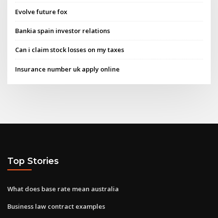
Evolve future fox
Bankia spain investor relations
Can i claim stock losses on my taxes
Insurance number uk apply online
Top Stories
What does base rate mean australia
Business law contract examples