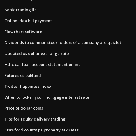
Sonic trading llc
Online idea bill payment
Flowchart software
Dividends to common stockholders of a company are quizlet
Updated us dollar exchange rate
Hdfc car loan account statement online
Futures es oakland
Twitter happiness index
When to lock in your mortgage interest rate
Price of dollar coins
Tips for equity delivery trading
Crawford county pa property tax rates