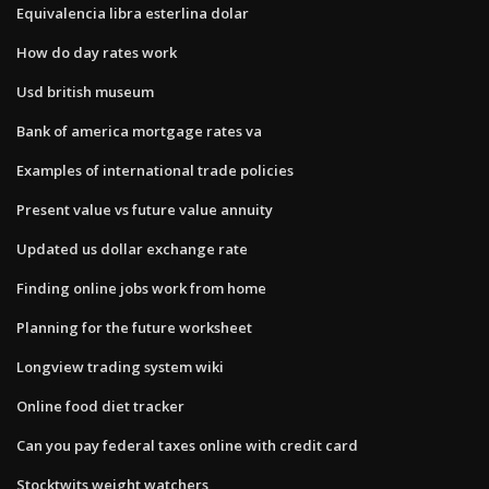
Equivalencia libra esterlina dolar
How do day rates work
Usd british museum
Bank of america mortgage rates va
Examples of international trade policies
Present value vs future value annuity
Updated us dollar exchange rate
Finding online jobs work from home
Planning for the future worksheet
Longview trading system wiki
Online food diet tracker
Can you pay federal taxes online with credit card
Stocktwits weight watchers