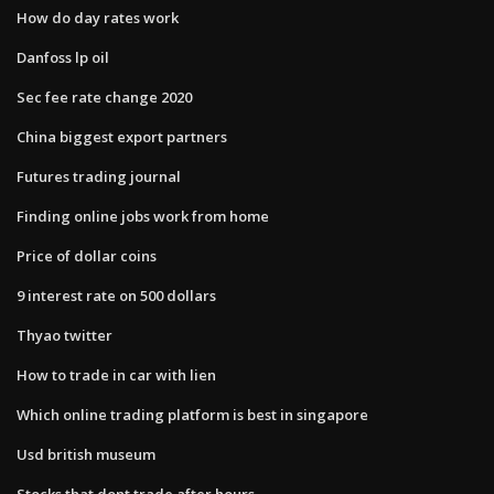
How do day rates work
Danfoss lp oil
Sec fee rate change 2020
China biggest export partners
Futures trading journal
Finding online jobs work from home
Price of dollar coins
9 interest rate on 500 dollars
Thyao twitter
How to trade in car with lien
Which online trading platform is best in singapore
Usd british museum
Stocks that dont trade after hours