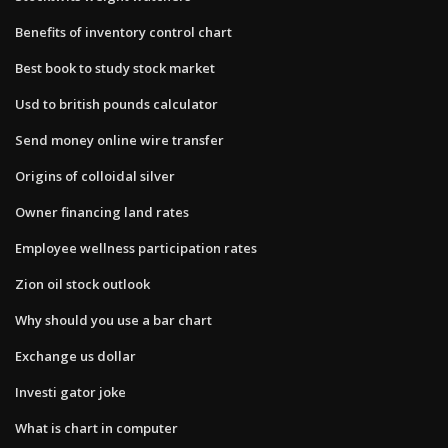
Benefits of inventory control chart
Best book to study stock market
Usd to british pounds calculator
Send money online wire transfer
Origins of colloidal silver
Owner financing land rates
Employee wellness participation rates
Zion oil stock outlook
Why should you use a bar chart
Exchange us dollar
Investi gator joke
What is chart in computer