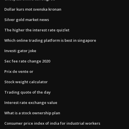
Dollar kurs mot svenska kronan
Silver gold market news
The higher the interest rate quizlet
Which online trading platform is best in singapore
Investi gator joke
Sec fee rate change 2020
Prix de vente or
Stock weight calculator
Trading quote of the day
Interest rate exchange value
What is a stock ownership plan
Consumer price index of india for industrial workers