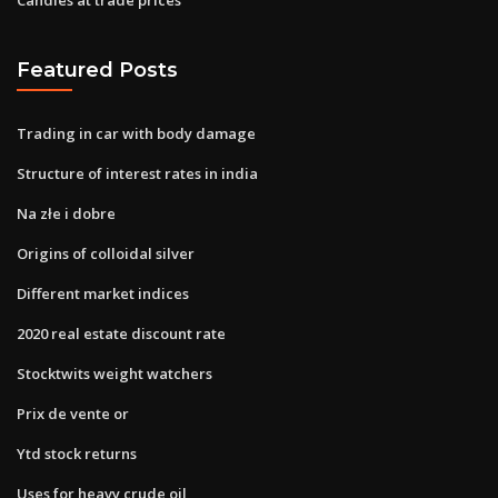
Featured Posts
Trading in car with body damage
Structure of interest rates in india
Na złe i dobre
Origins of colloidal silver
Different market indices
2020 real estate discount rate
Stocktwits weight watchers
Prix de vente or
Ytd stock returns
Uses for heavy crude oil