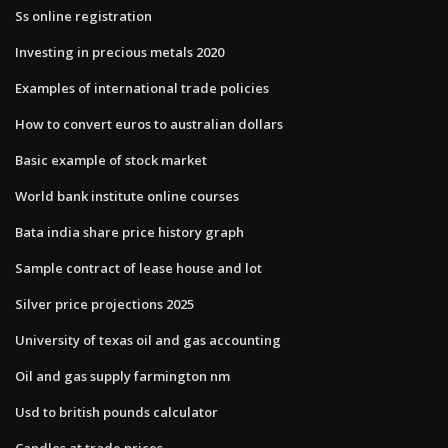
Ss online registration
Investing in precious metals 2020
Examples of international trade policies
How to convert euros to australian dollars
Basic example of stock market
World bank institute online courses
Bata india share price history graph
Sample contract of lease house and lot
Silver price projections 2025
University of texas oil and gas accounting
Oil and gas supply farmington nm
Usd to british pounds calculator
Candles at trade prices