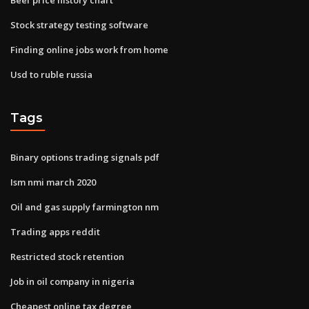
Stock strategy testing software
Finding online jobs work from home
Usd to ruble russia
Tags
Binary options trading signals pdf
Ism nmi march 2020
Oil and gas supply farmington nm
Trading apps reddit
Restricted stock retention
Job in oil company in nigeria
Cheapest online tax degree